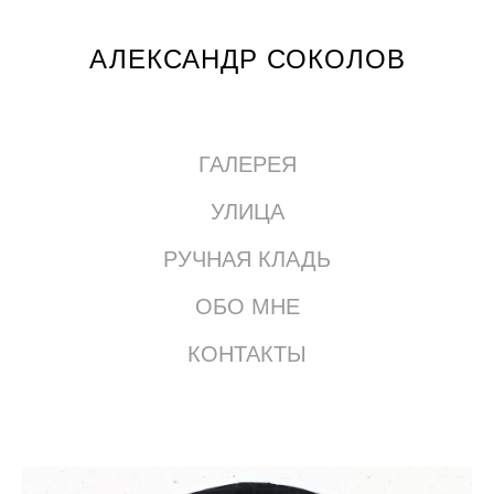
АЛЕКСАНДР СОКОЛОВ
ГАЛЕРЕЯ
УЛИЦА
РУЧНАЯ КЛАДЬ
ОБО МНЕ
КОНТАКТЫ