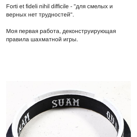
Forti et fideli nihil difficile - "для смелых и
верных нет трудностей".
Моя первая работа, деконструирующая
правила шахматной игры.