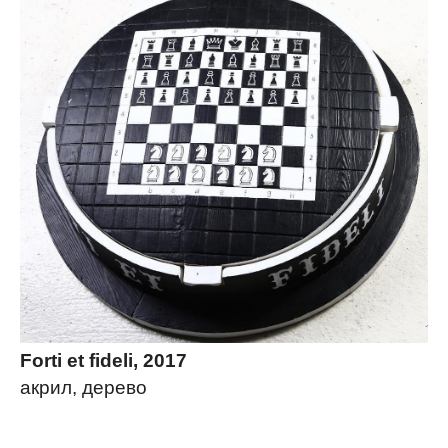
Forti et fideli, 2017
акрил, дерево